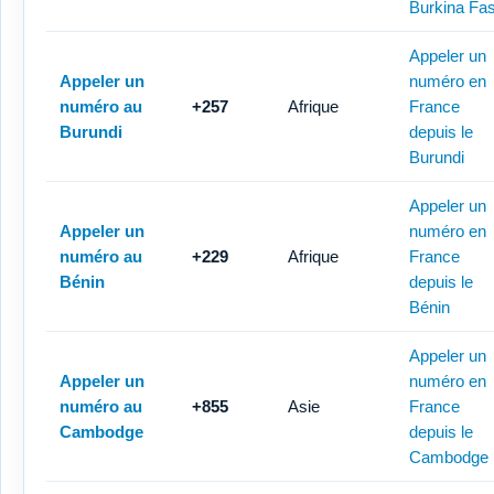
Burkina Fa
Appeler un
Appeler un
numéro en
numéro au
+257
Afrique
France
Burundi
depuis le
Burundi
Appeler un
Appeler un
numéro en
numéro au
+229
Afrique
France
Bénin
depuis le
Bénin
Appeler un
Appeler un
numéro en
numéro au
+855
Asie
France
Cambodge
depuis le
Cambodge