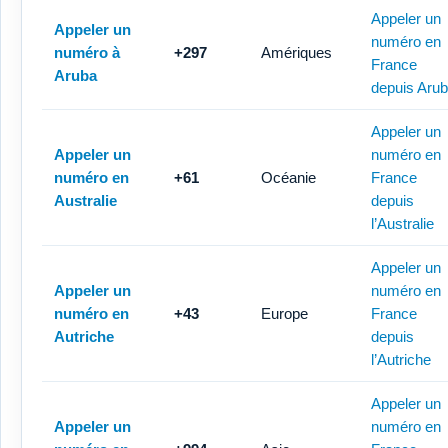
Appeler un
Appeler un
numéro en
numéro à
+297
Amériques
France
Aruba
depuis Aru
Appeler un
Appeler un
numéro en
numéro en
+61
Océanie
France
Australie
depuis
l’Australie
Appeler un
Appeler un
numéro en
numéro en
+43
Europe
France
Autriche
depuis
l’Autriche
Appeler un
Appeler un
numéro en