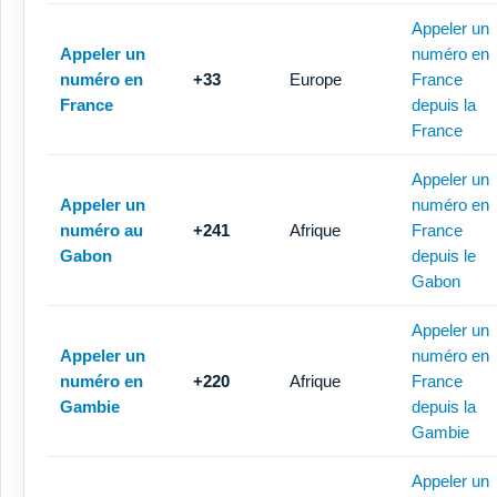
Appeler un
Appeler un
numéro en
numéro en
+33
Europe
France
France
depuis la
France
Appeler un
Appeler un
numéro en
numéro au
+241
Afrique
France
Gabon
depuis le
Gabon
Appeler un
Appeler un
numéro en
numéro en
+220
Afrique
France
Gambie
depuis la
Gambie
Appeler un