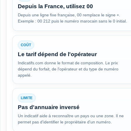
Depuis la France, utilisez 00
Depuis une ligne fixe française, 00 remplace le signe +.
Exemple : 00 212 puis le numéro marocain sans le 0 initial.
COÛT
Le tarif dépend de l'opérateur
Indicatifs.com donne le format de composition. Le prix
dépend du forfait, de l'opérateur et du type de numéro
appelé.
LIMITE
Pas d'annuaire inversé
Un indicatif aide à reconnaître un pays ou une zone. Il ne
permet pas d'identifier le propriétaire d'un numéro.