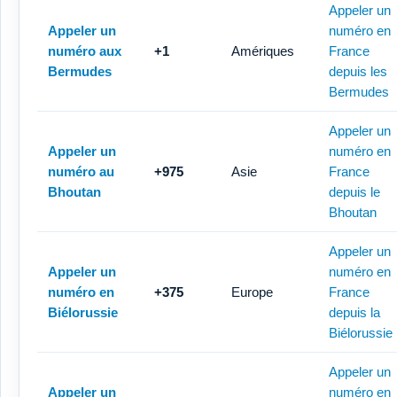
Appeler un
Appeler un
numéro en
numéro aux
+1
Amériques
France
Bermudes
depuis les
Bermudes
Appeler un
Appeler un
numéro en
numéro au
+975
Asie
France
Bhoutan
depuis le
Bhoutan
Appeler un
Appeler un
numéro en
numéro en
+375
Europe
France
Biélorussie
depuis la
Biélorussie
Appeler un
Appeler un
numéro en