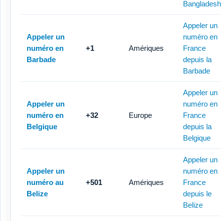
Bangladesh
Appeler un
Appeler un
numéro en
numéro en
+1
Amériques
France
Barbade
depuis la
Barbade
Appeler un
Appeler un
numéro en
numéro en
+32
Europe
France
Belgique
depuis la
Belgique
Appeler un
Appeler un
numéro en
numéro au
+501
Amériques
France
Belize
depuis le
Belize