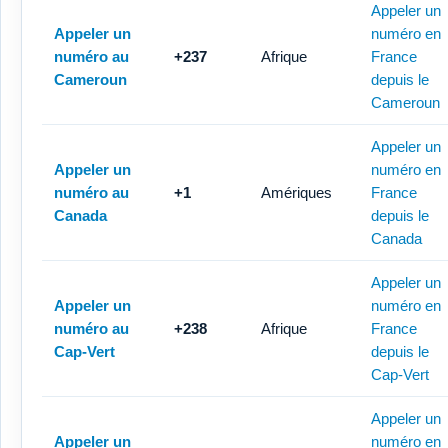
Appeler un
Appeler un
numéro en
numéro au
+237
Afrique
France
Cameroun
depuis le
Cameroun
Appeler un
Appeler un
numéro en
numéro au
+1
Amériques
France
Canada
depuis le
Canada
Appeler un
Appeler un
numéro en
numéro au
+238
Afrique
France
Cap-Vert
depuis le
Cap-Vert
Appeler un
Appeler un
numéro en