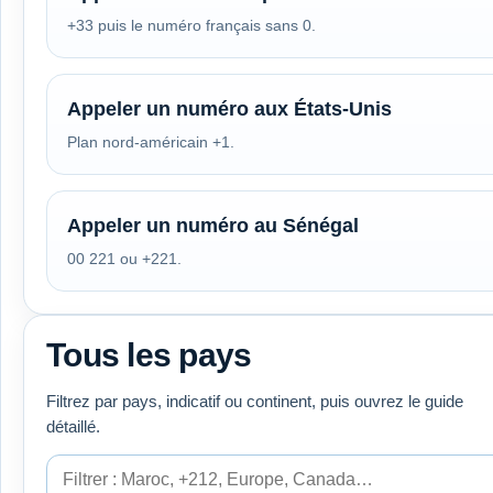
+33 puis le numéro français sans 0.
Appeler un numéro aux États-Unis
Plan nord-américain +1.
Appeler un numéro au Sénégal
00 221 ou +221.
Tous les pays
Filtrez par pays, indicatif ou continent, puis ouvrez le guide
détaillé.
Filtrer