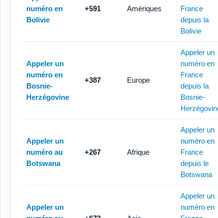
numéro en
+591
Amériques
France
Bolivie
depuis la
Bolivie
Appeler un
Appeler un
numéro en
numéro en
France
+387
Europe
Bosnie-
depuis la
Herzégovine
Bosnie-
Herzégovin
Appeler un
Appeler un
numéro en
numéro au
+267
Afrique
France
Botswana
depuis le
Botswana
Appeler un
Appeler un
numéro en