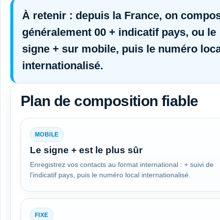
À retenir :
depuis la France, on compo
généralement
00
+ indicatif pays, ou le
signe
+
sur mobile, puis le numéro loca
internationalisé.
Plan de composition fiable
MOBILE
Le signe + est le plus sûr
Enregistrez vos contacts au format international : + suivi de
l'indicatif pays, puis le numéro local internationalisé.
FIXE