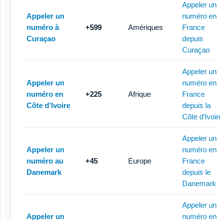
Appeler un
Appeler un
numéro en
numéro à
+599
Amériques
France
Curaçao
depuis
Curaçao
Appeler un
Appeler un
numéro en
numéro en
+225
Afrique
France
Côte d’Ivoire
depuis la
Côte d’Ivoir
Appeler un
Appeler un
numéro en
numéro au
+45
Europe
France
Danemark
depuis le
Danemark
Appeler un
Appeler un
numéro en