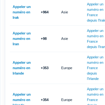
Appeler un
Appeler un
numéro en
numéro en
+964
Asie
France
Irak
depuis l’Ira
Appeler un
Appeler un
numéro en
numéro en
+98
Asie
France
Iran
depuis l’Ira
Appeler un
Appeler un
numéro en
numéro en
+353
Europe
France
Irlande
depuis
l’Irlande
Appeler un
Appeler un
numéro en
numéro en
+354
Europe
France