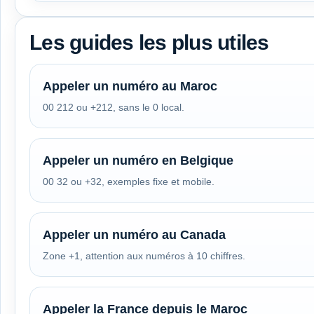
Les guides les plus utiles
Appeler un numéro au Maroc
00 212 ou +212, sans le 0 local.
Appeler un numéro en Belgique
00 32 ou +32, exemples fixe et mobile.
Appeler un numéro au Canada
Zone +1, attention aux numéros à 10 chiffres.
Appeler la France depuis le Maroc