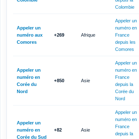
Colombie
Appeler un
Appeler un
numéro en
numéro aux
+269
Afrique
France
Comores
depuis les
Comores
Appeler un
Appeler un
numéro en
numéro en
France
+850
Asie
Corée du
depuis la
Nord
Corée du
Nord
Appeler un
numéro en
Appeler un
France
numéro en
+82
Asie
depuis la
Corée du Sud