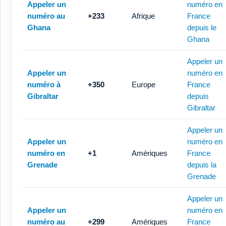
Appeler un
numéro en
numéro au
+233
Afrique
France
Ghana
depuis le
Ghana
Appeler un
Appeler un
numéro en
numéro à
+350
Europe
France
Gibraltar
depuis
Gibraltar
Appeler un
Appeler un
numéro en
numéro en
+1
Amériques
France
Grenade
depuis la
Grenade
Appeler un
Appeler un
numéro en
numéro au
+299
Amériques
France