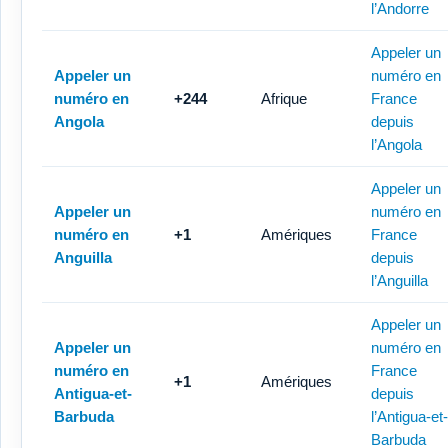
l’Andorre
Appeler un
Appeler un
numéro en
numéro en
+244
Afrique
France
Angola
depuis
l’Angola
Appeler un
Appeler un
numéro en
numéro en
+1
Amériques
France
Anguilla
depuis
l’Anguilla
Appeler un
Appeler un
numéro en
numéro en
France
+1
Amériques
Antigua-et-
depuis
Barbuda
l’Antigua-et-
Barbuda