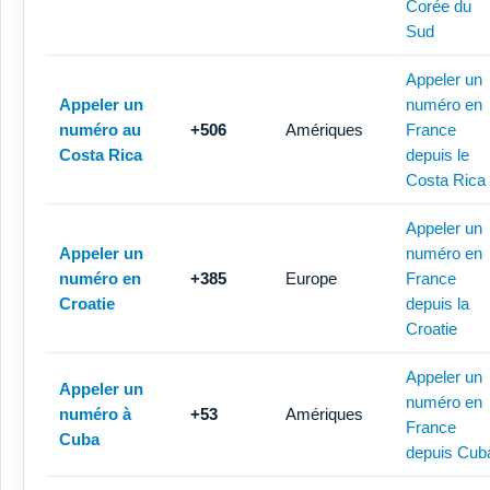
Corée du
Sud
Appeler un
Appeler un
numéro en
numéro au
+506
Amériques
France
Costa Rica
depuis le
Costa Rica
Appeler un
Appeler un
numéro en
numéro en
+385
Europe
France
Croatie
depuis la
Croatie
Appeler un
Appeler un
numéro en
numéro à
+53
Amériques
France
Cuba
depuis Cub