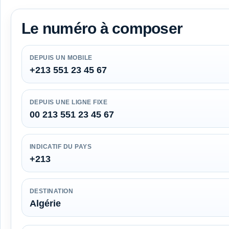
Le numéro à composer
DEPUIS UN MOBILE
+213 551 23 45 67
DEPUIS UNE LIGNE FIXE
00 213 551 23 45 67
INDICATIF DU PAYS
+213
DESTINATION
Algérie