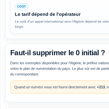
COÛT
Le tarif dépend de l’opérateur
Le coût d’un appel international vers l’Algérie dépend de votre
longs.
Faut-il supprimer le 0 initial ?
Dans les exemples disponibles pour l’Algérie, le préfixe nationa
selon le plan de numérotation du pays. Le plus sûr est de partir 
du correspondant.
Quand un numéro vous est fourni directement avec
+213
, 