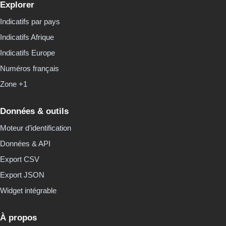
Explorer
Indicatifs par pays
Indicatifs Afrique
Indicatifs Europe
Numéros français
Zone +1
Données & outils
Moteur d’identification
Données & API
Export CSV
Export JSON
Widget intégrable
À propos