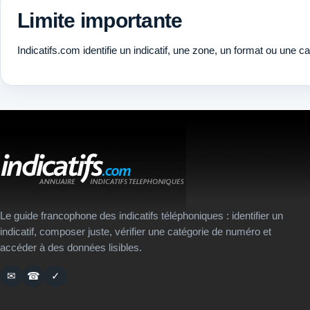
Limite importante
Indicatifs.com identifie un indicatif, une zone, un format ou une c
Le guide francophone des indicatifs téléphoniques : identifier un
indicatif, composer juste, vérifier une catégorie de numéro et
accéder à des données lisibles.
✉
☎
✓