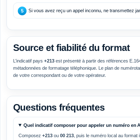
Si vous avez reçu un appel inconnu, ne transmettez ja
Source et fiabilité du format
L’indicatif pays
+213
est présenté à partir des références E.1
métadonnées de formatage téléphonique. Le plan de numérotatio
de votre correspondant ou de votre opérateur.
Questions fréquentes
Quel indicatif composer pour appeler un numéro en A
Composez
+213
ou
00 213
, puis le numéro local au format i