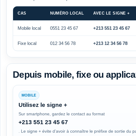
CAS
NUMÉRO LOCAL
AVEC LE SIGNE +
Mobile local
0551 23 45 67
+213 551 23 45 67
Fixe local
012 34 56 78
+213 12 34 56 78
Depuis mobile, fixe ou applica
MOBILE
Utilisez le signe +
Sur smartphone, gardez le contact au format
+213 551 23 45 67
. Le signe + évite d’avoir à connaître le préfixe de sortie du