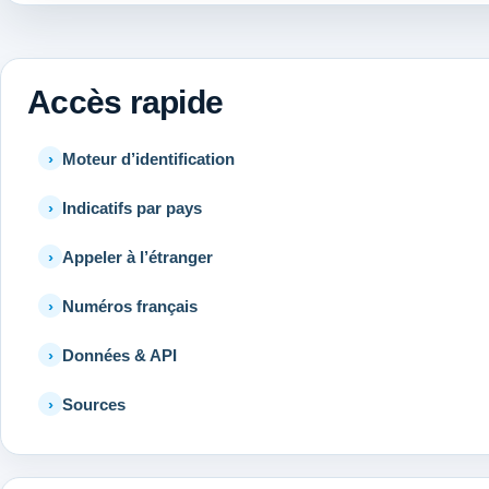
Accès rapide
Moteur d’identification
Indicatifs par pays
Appeler à l’étranger
Numéros français
Données & API
Sources