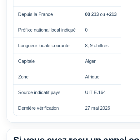
Depuis la France
00 213
ou
+213
Préfixe national local indiqué
0
Longueur locale courante
8, 9 chiffres
Capitale
Alger
Zone
Afrique
Source indicatif pays
UIT E.164
Dernière vérification
27 mai 2026