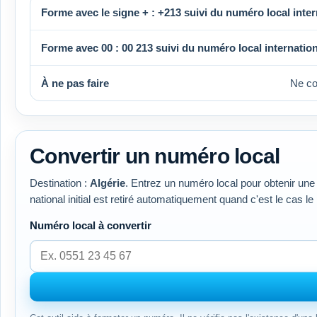
Forme avec le signe + :
+213
suivi du numéro local inter
Forme avec 00 :
00 213
suivi du numéro local internation
À ne pas faire
Ne c
Convertir un numéro local
Destination :
Algérie
. Entrez un numéro local pour obtenir une 
national initial est retiré automatiquement quand c'est le cas le
Numéro local à convertir