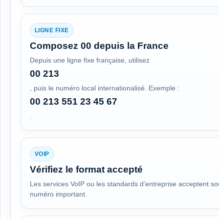
LIGNE FIXE
Composez 00 depuis la France
Depuis une ligne fixe française, utilisez
00 213
, puis le numéro local internationalisé. Exemple :
00 213 551 23 45 67
.
VOIP
Vérifiez le format accepté
Les services VoIP ou les standards d’entreprise acceptent so
numéro important.