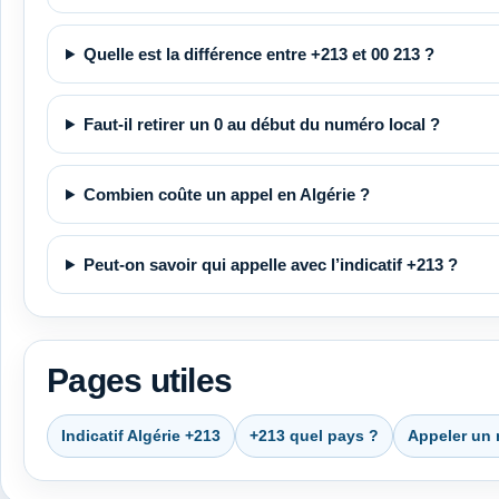
Quelle est la différence entre +213 et 00 213 ?
Faut-il retirer un 0 au début du numéro local ?
Combien coûte un appel en Algérie ?
Peut-on savoir qui appelle avec l’indicatif +213 ?
Pages utiles
Indicatif Algérie +213
+213 quel pays ?
Appeler un 