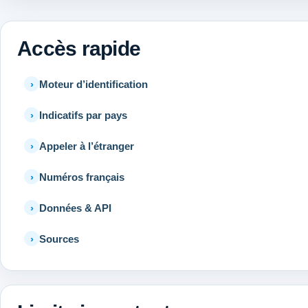
Accès rapide
Moteur d’identification
Indicatifs par pays
Appeler à l’étranger
Numéros français
Données & API
Sources