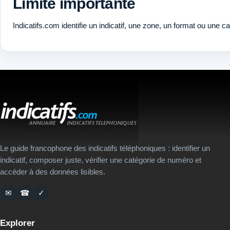
Limite importante
Indicatifs.com identifie un indicatif, une zone, un format ou une c
Le guide francophone des indicatifs téléphoniques : identifier un
indicatif, composer juste, vérifier une catégorie de numéro et
accéder à des données lisibles.
✉
☎
✓
Explorer