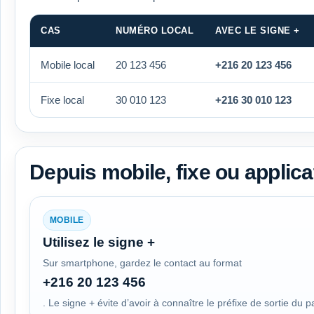
CAS
NUMÉRO LOCAL
AVEC LE SIGNE +
Mobile local
20 123 456
+216 20 123 456
Fixe local
30 010 123
+216 30 010 123
Depuis mobile, fixe ou applica
MOBILE
Utilisez le signe +
Sur smartphone, gardez le contact au format
+216 20 123 456
. Le signe + évite d’avoir à connaître le préfixe de sortie du