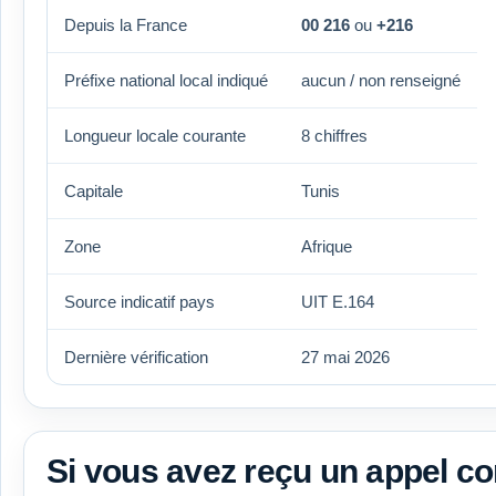
Depuis la France
00 216
ou
+216
Préfixe national local indiqué
aucun / non renseigné
Longueur locale courante
8 chiffres
Capitale
Tunis
Zone
Afrique
Source indicatif pays
UIT E.164
Dernière vérification
27 mai 2026
Si vous avez reçu un appel 