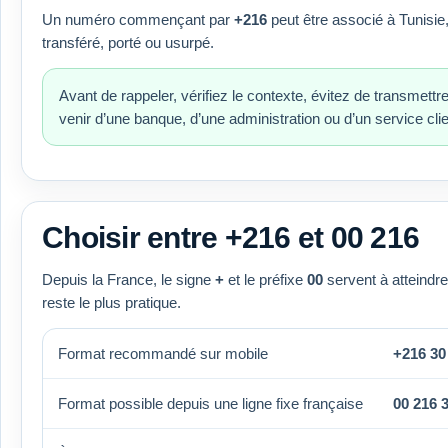
Un numéro commençant par
+216
peut être associé à Tunisie, 
transféré, porté ou usurpé.
Avant de rappeler, vérifiez le contexte, évitez de transmettr
venir d’une banque, d’une administration ou d’un service clie
Choisir entre +216 et 00 216
Depuis la France, le signe
+
et le préfixe
00
servent à atteindre
reste le plus pratique.
Format recommandé sur mobile
+216 30
Format possible depuis une ligne fixe française
00 216 