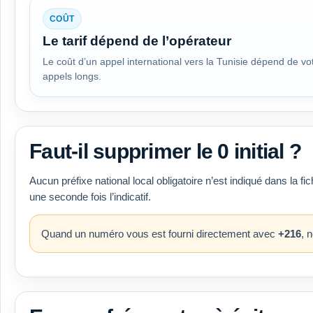
COÛT
Le tarif dépend de l’opérateur
Le coût d’un appel international vers la Tunisie dépend de votr
appels longs.
Faut-il supprimer le 0 initial ?
Aucun préfixe national local obligatoire n’est indiqué dans la fic
une seconde fois l’indicatif.
Quand un numéro vous est fourni directement avec
+216
, 