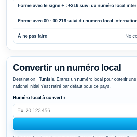
Forme avec le signe + :
+216
suivi du numéro local inter
Forme avec 00 :
00 216
suivi du numéro local internation
À ne pas faire
Ne c
Convertir un numéro local
Destination :
Tunisie
. Entrez un numéro local pour obtenir une 
national initial n'est retiré par défaut pour ce pays.
Numéro local à convertir