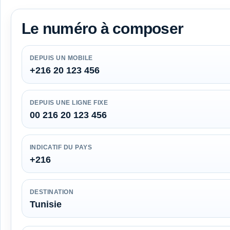
Le numéro à composer
DEPUIS UN MOBILE
+216 20 123 456
DEPUIS UNE LIGNE FIXE
00 216 20 123 456
INDICATIF DU PAYS
+216
DESTINATION
Tunisie