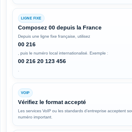
LIGNE FIXE
Composez 00 depuis la France
Depuis une ligne fixe française, utilisez
00 216
, puis le numéro local internationalisé. Exemple :
00 216 20 123 456
.
VOIP
Vérifiez le format accepté
Les services VoIP ou les standards d’entreprise acceptent so
numéro important.