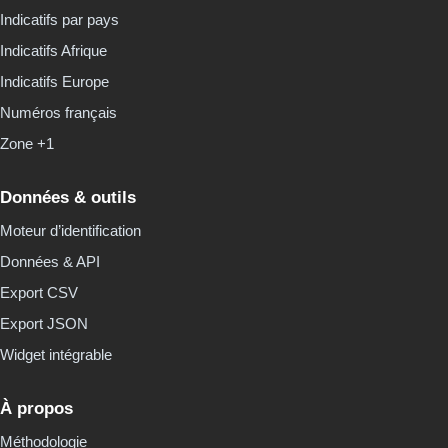
Indicatifs par pays
Indicatifs Afrique
Indicatifs Europe
Numéros français
Zone +1
Données & outils
Moteur d’identification
Données & API
Export CSV
Export JSON
Widget intégrable
À propos
Méthodologie