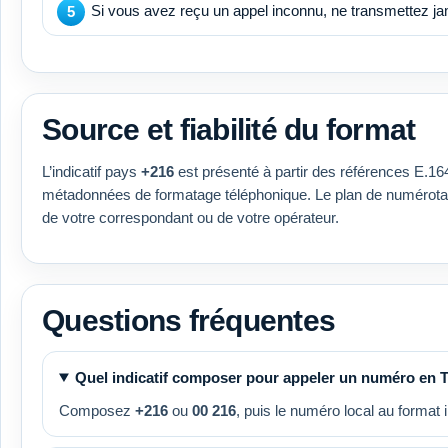
Si vous avez reçu un appel inconnu, ne transmettez ja
Source et fiabilité du format
L’indicatif pays
+216
est présenté à partir des références E.1
métadonnées de formatage téléphonique. Le plan de numérotatio
de votre correspondant ou de votre opérateur.
Questions fréquentes
Quel indicatif composer pour appeler un numéro en T
Composez
+216
ou
00 216
, puis le numéro local au format i