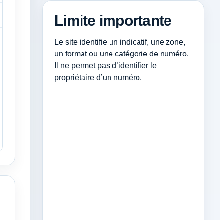
Limite importante
Le site identifie un indicatif, une zone,
un format ou une catégorie de numéro.
Il ne permet pas d’identifier le
propriétaire d’un numéro.