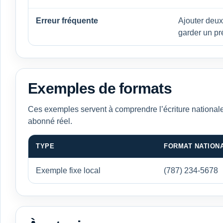
Erreur fréquente
Ajouter deux f
garder un pré
Exemples de formats
Ces exemples servent à comprendre l’écriture nationale
abonné réel.
TYPE
FORMAT NATION
Exemple fixe local
(787) 234-5678