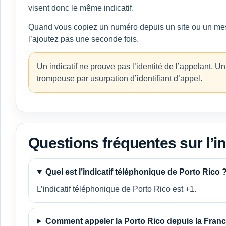
visent donc le même indicatif.
Quand vous copiez un numéro depuis un site ou un messag
l’ajoutez pas une seconde fois.
Un indicatif ne prouve pas l’identité de l’appelant. U
trompeuse par usurpation d’identifiant d’appel.
Questions fréquentes sur l’in
Quel est l’indicatif téléphonique de Porto Rico 
L’indicatif téléphonique de Porto Rico est +1.
Comment appeler la Porto Rico depuis la Franc