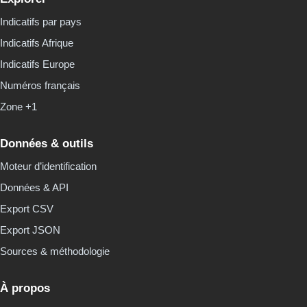
Indicatifs par pays
Indicatifs Afrique
Indicatifs Europe
Numéros français
Zone +1
Données & outils
Moteur d’identification
Données & API
Export CSV
Export JSON
Sources & méthodologie
À propos