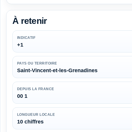
À retenir
INDICATIF
+1
PAYS OU TERRITOIRE
Saint-Vincent-et-les-Grenadines
DEPUIS LA FRANCE
00 1
LONGUEUR LOCALE
10 chiffres