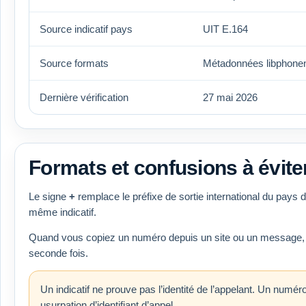
Source indicatif pays
UIT E.164
Source formats
Métadonnées libphon
Dernière vérification
27 mai 2026
Formats et confusions à évite
Le signe
+
remplace le préfixe de sortie international du pays
même indicatif.
Quand vous copiez un numéro depuis un site ou un message, vérif
seconde fois.
Un indicatif ne prouve pas l’identité de l’appelant. Un numé
usurpation d’identifiant d’appel.