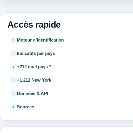
Accès rapide
Moteur d’identification
Indicatifs par pays
+212 quel pays ?
+1 212 New York
Données & API
Sources