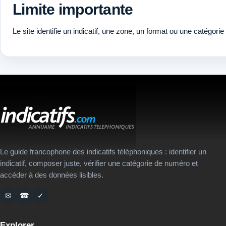
Limite importante
Le site identifie un indicatif, une zone, un format ou une catégorie
Le guide francophone des indicatifs téléphoniques : identifier un
indicatif, composer juste, vérifier une catégorie de numéro et
accéder à des données lisibles.
✉
☎
✓
Explorer