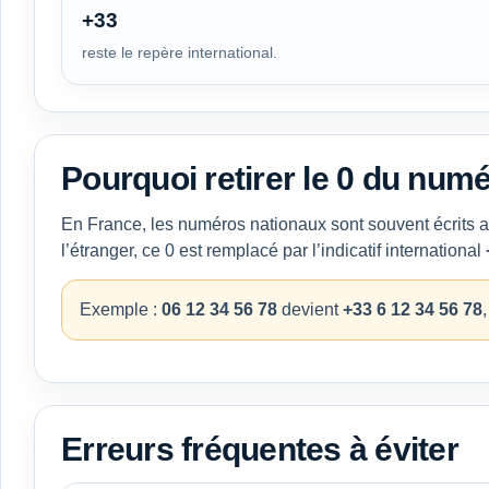
+33
reste le repère international.
Pourquoi retirer le 0 du numé
En France, les numéros nationaux sont souvent écrits 
l’étranger, ce 0 est remplacé par l’indicatif international
Exemple :
06 12 34 56 78
devient
+33 6 12 34 56 78
Erreurs fréquentes à éviter