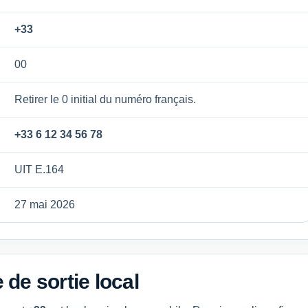
+33
00
Retirer le 0 initial du numéro français.
+33 6 12 34 56 78
UIT E.164
27 mai 2026
 de sortie local