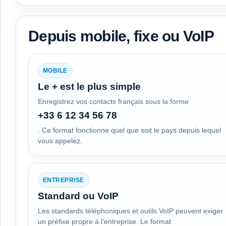
Depuis mobile, fixe ou VoIP
MOBILE
Le + est le plus simple
Enregistrez vos contacts français sous la forme
+33 6 12 34 56 78
. Ce format fonctionne quel que soit le pays depuis lequel
vous appelez.
ENTREPRISE
Standard ou VoIP
Les standards téléphoniques et outils VoIP peuvent exiger
un préfixe propre à l’entreprise. Le format