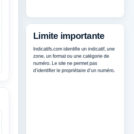
Limite importante
Indicatifs.com identifie un indicatif, une
zone, un format ou une catégorie de
numéro. Le site ne permet pas
d’identifier le propriétaire d’un numéro.