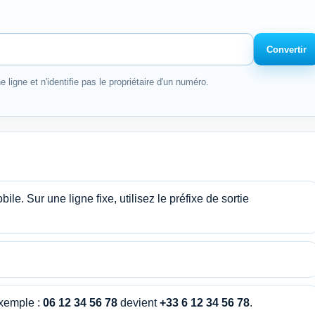
Convertir
e ligne et n'identifie pas le propriétaire d'un numéro.
le. Sur une ligne fixe, utilisez le préfixe de sortie
Exemple :
06 12 34 56 78
devient
+33 6 12 34 56 78
.