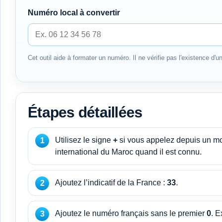
Numéro local à convertir
Cet outil aide à formater un numéro. Il ne vérifie pas l'existence d'un
Étapes détaillées
Utilisez le signe
+
si vous appelez depuis un mobi
international du Maroc quand il est connu.
Ajoutez l’indicatif de la France :
33
.
Ajoutez le numéro français sans le premier
0
. 