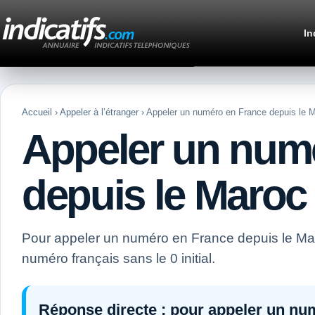
In
Accueil
›
Appeler à l’étranger
› Appeler un numéro en France depuis le 
Appeler un num
depuis le Maroc
Pour appeler un numéro en France depuis le M
numéro français sans le 0 initial.
Réponse directe :
pour appeler un nu