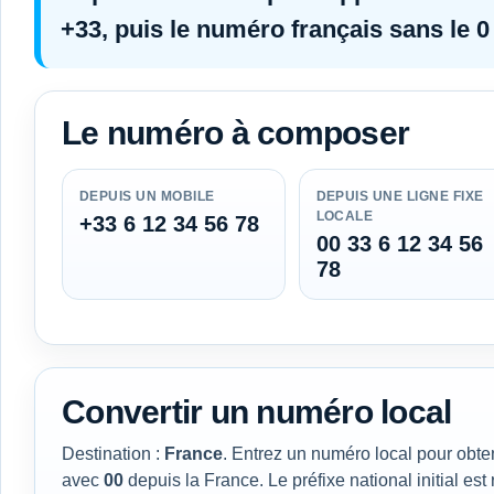
+33
, puis le numéro français
sans le 0 
Le numéro à composer
DEPUIS UN MOBILE
DEPUIS UNE LIGNE FIXE
LOCALE
+33 6 12 34 56 78
00 33 6 12 34 56
78
Convertir un numéro local
Destination :
France
. Entrez un numéro local pour obten
avec
00
depuis la France. Le préfixe national initial est