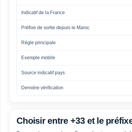
Indicatif de la France
Préfixe de sortie depuis le Maroc
Règle principale
Exemple mobile
Source indicatif pays
Dernière vérification
Choisir entre +33 et le préfixe