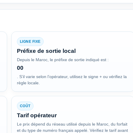
LIGNE FIXE
Préfixe de sortie local
Depuis le Maroc, le préfixe de sortie indiqué est :
00
. S’il varie selon l’opérateur, utilisez le signe + ou vérifiez la
règle locale.
COÛT
Tarif opérateur
Le prix dépend du réseau utilisé depuis le Maroc, du forfait
et du type de numéro français appelé. Vérifiez le tarif avant