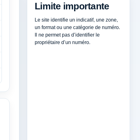
Limite importante
Le site identifie un indicatif, une zone,
un format ou une catégorie de numéro.
Il ne permet pas d’identifier le
propriétaire d’un numéro.