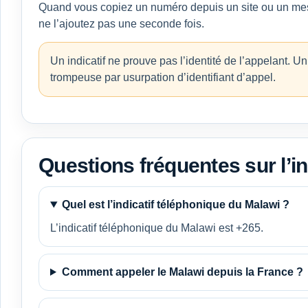
Quand vous copiez un numéro depuis un site ou un messag
ne l’ajoutez pas une seconde fois.
Un indicatif ne prouve pas l’identité de l’appelant. U
trompeuse par usurpation d’identifiant d’appel.
Questions fréquentes sur l’in
Quel est l’indicatif téléphonique du Malawi ?
L’indicatif téléphonique du Malawi est +265.
Comment appeler le Malawi depuis la France ?