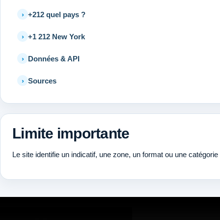
+212 quel pays ?
+1 212 New York
Données & API
Sources
Limite importante
Le site identifie un indicatif, une zone, un format ou une catégorie