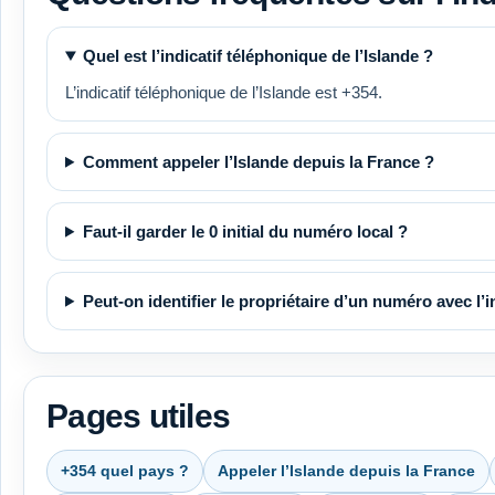
Quel est l’indicatif téléphonique de l’Islande ?
L’indicatif téléphonique de l’Islande est +354.
Comment appeler l’Islande depuis la France ?
Faut-il garder le 0 initial du numéro local ?
Peut-on identifier le propriétaire d’un numéro avec l’in
Pages utiles
+354 quel pays ?
Appeler l’Islande depuis la France