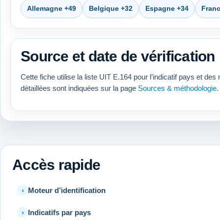
Allemagne +49
Belgique +32
Espagne +34
Franc
Source et date de vérification
Cette fiche utilise la liste UIT E.164 pour l’indicatif pays e
détaillées sont indiquées sur la page
Sources & méthodologie
.
Accès rapide
Moteur d’identification
Indicatifs par pays