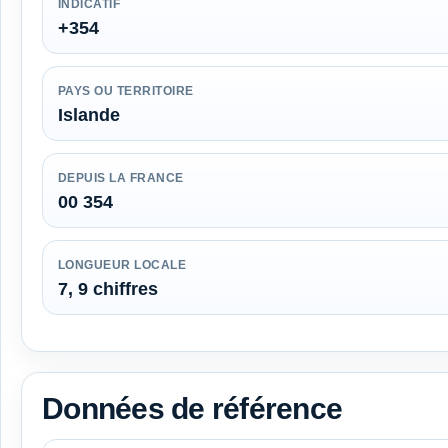
INDICATIF
+354
PAYS OU TERRITOIRE
Islande
DEPUIS LA FRANCE
00 354
LONGUEUR LOCALE
7, 9 chiffres
Données de référence