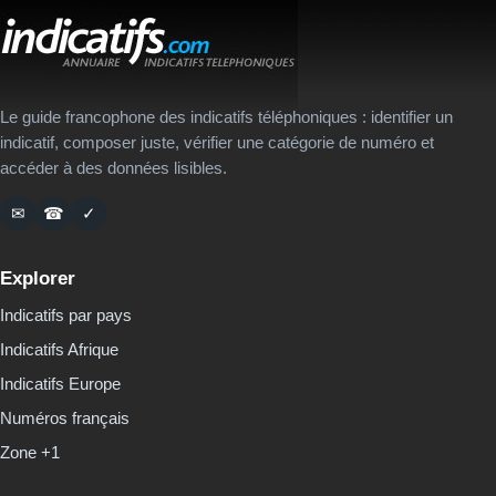
Le guide francophone des indicatifs téléphoniques : identifier un
indicatif, composer juste, vérifier une catégorie de numéro et
accéder à des données lisibles.
✉
☎
✓
Explorer
Indicatifs par pays
Indicatifs Afrique
Indicatifs Europe
Numéros français
Zone +1