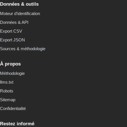
Données & outils
Moteur d’identification
Données & API
Export CSV
Export JSON
Sources & méthodologie
À propos
Méthodologie
llms.txt
Robots
Sitemap
Confidentialité
Restez informé