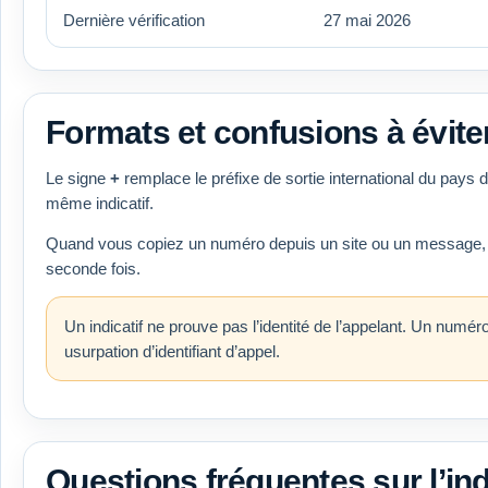
Dernière vérification
27 mai 2026
Formats et confusions à évite
Le signe
+
remplace le préfixe de sortie international du pays
même indicatif.
Quand vous copiez un numéro depuis un site ou un message, vérif
seconde fois.
Un indicatif ne prouve pas l’identité de l’appelant. Un numé
usurpation d’identifiant d’appel.
Questions fréquentes sur l’indi