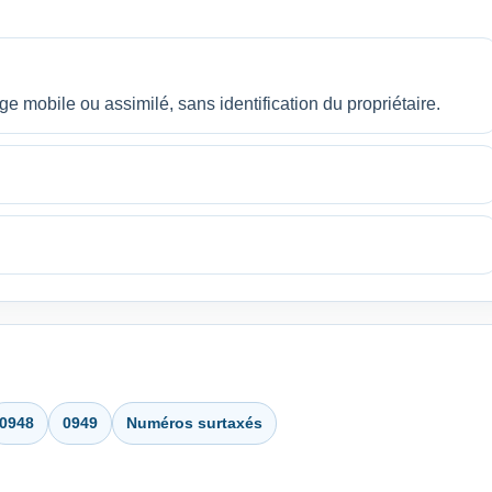
mobile ou assimilé, sans identification du propriétaire.
0948
0949
Numéros surtaxés