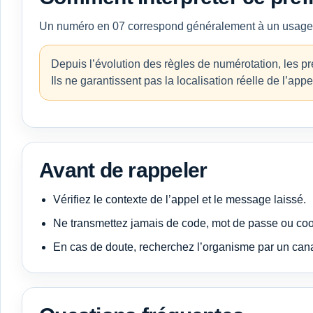
Un numéro en 07 correspond généralement à un usage mob
Depuis l’évolution des règles de numérotation, les p
Ils ne garantissent pas la localisation réelle de l’appe
Avant de rappeler
Vérifiez le contexte de l’appel et le message laissé.
Ne transmettez jamais de code, mot de passe ou co
En cas de doute, recherchez l’organisme par un canal 