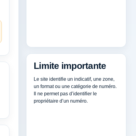
Limite importante
Le site identifie un indicatif, une zone,
un format ou une catégorie de numéro.
Il ne permet pas d’identifier le
propriétaire d’un numéro.