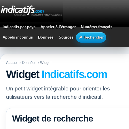
Indicatifs par pays
Appeler à l’étranger
Numéros français
Appels inconnus
Données
Sources
🔎 Rechercher
Accueil
›
Données
› Widget
Widget
Indicatifs.com
Un petit widget intégrable pour orienter les
utilisateurs vers la recherche d’indicatif.
Widget de recherche