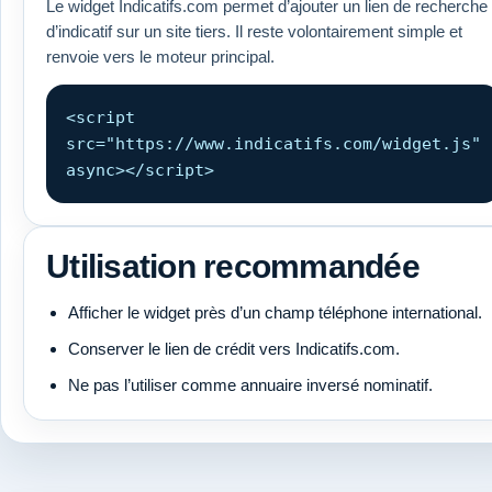
Le widget Indicatifs.com permet d’ajouter un lien de recherche
d’indicatif sur un site tiers. Il reste volontairement simple et
renvoie vers le moteur principal.
<script
src="https://www.indicatifs.com/widget.js"
async></script>
Utilisation recommandée
Afficher le widget près d’un champ téléphone international.
Conserver le lien de crédit vers Indicatifs.com.
Ne pas l’utiliser comme annuaire inversé nominatif.