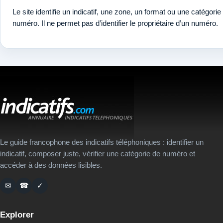
Le site identifie un indicatif, une zone, un format ou une catégorie
numéro. Il ne permet pas d’identifier le propriétaire d’un numéro.
Le guide francophone des indicatifs téléphoniques : identifier un
indicatif, composer juste, vérifier une catégorie de numéro et
accéder à des données lisibles.
✉
☎
✓
Explorer