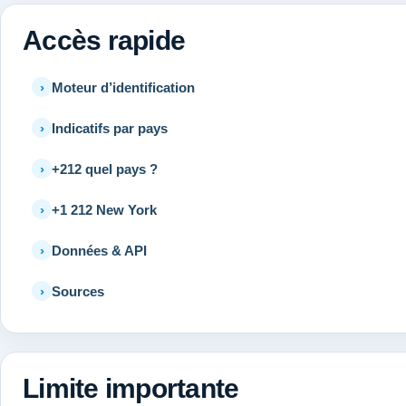
Accès rapide
Moteur d’identification
Indicatifs par pays
+212 quel pays ?
+1 212 New York
Données & API
Sources
Limite importante