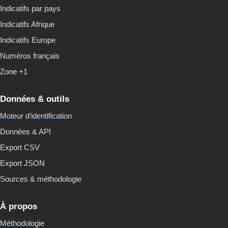
Indicatifs par pays
Indicatifs Afrique
Indicatifs Europe
Numéros français
Zone +1
Données & outils
Moteur d’identification
Données & API
Export CSV
Export JSON
Sources & méthodologie
À propos
Méthodologie