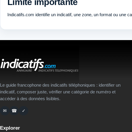
Limite importante
Indicatifs.com identifie un indicatif, une zone, un format ou une c
Le guide francophone des indicatifs téléphoniques : identifier un
indicatif, composer juste, vérifier une catégorie de numéro et
accéder à des données lisibles.
✉
☎
✓
Explorer