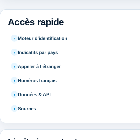
Accès rapide
Moteur d’identification
Indicatifs par pays
Appeler à l’étranger
Numéros français
Données & API
Sources