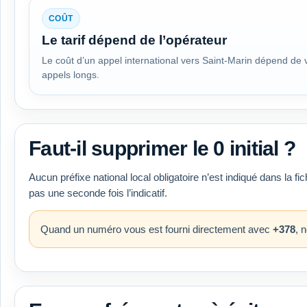
COÛT
Le tarif dépend de l’opérateur
Le coût d’un appel international vers Saint-Marin dépend de vo
appels longs.
Faut-il supprimer le 0 initial ?
Aucun préfixe national local obligatoire n’est indiqué dans la fic
pas une seconde fois l’indicatif.
Quand un numéro vous est fourni directement avec
+378
, 