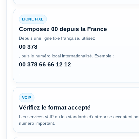
LIGNE FIXE
Composez 00 depuis la France
Depuis une ligne fixe française, utilisez
00 378
, puis le numéro local internationalisé. Exemple :
00 378 66 66 12 12
.
VOIP
Vérifiez le format accepté
Les services VoIP ou les standards d’entreprise acceptent so
numéro important.