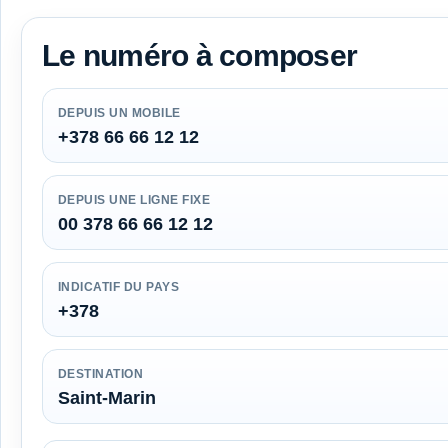
Le numéro à composer
DEPUIS UN MOBILE
+378 66 66 12 12
DEPUIS UNE LIGNE FIXE
00 378 66 66 12 12
INDICATIF DU PAYS
+378
DESTINATION
Saint-Marin