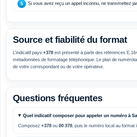
Si vous avez reçu un appel inconnu, ne transmettez ja
Source et fiabilité du format
L’indicatif pays
+378
est présenté à partir des références E.1
métadonnées de formatage téléphonique. Le plan de numérotatio
de votre correspondant ou de votre opérateur.
Questions fréquentes
Quel indicatif composer pour appeler un numéro à Sa
Composez
+378
ou
00 378
, puis le numéro local au format i