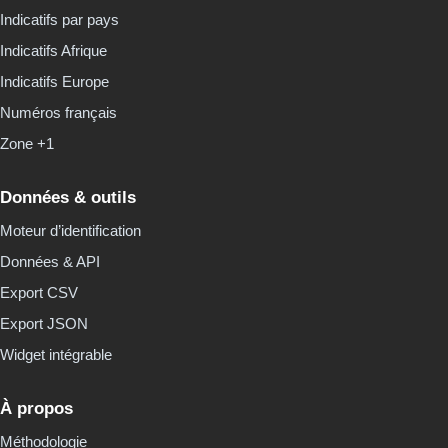
Indicatifs par pays
Indicatifs Afrique
Indicatifs Europe
Numéros français
Zone +1
Données & outils
Moteur d’identification
Données & API
Export CSV
Export JSON
Widget intégrable
À propos
Méthodologie