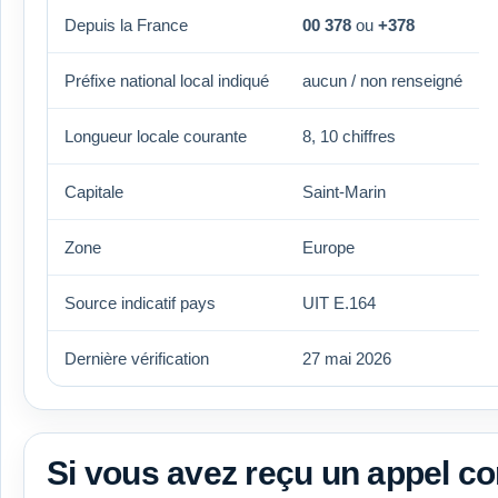
Depuis la France
00 378
ou
+378
Préfixe national local indiqué
aucun / non renseigné
Longueur locale courante
8, 10 chiffres
Capitale
Saint-Marin
Zone
Europe
Source indicatif pays
UIT E.164
Dernière vérification
27 mai 2026
Si vous avez reçu un appel 