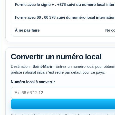
Forme avec le signe + :
+378
suivi du numéro local inter
Forme avec 00 :
00 378
suivi du numéro local internation
À ne pas faire
Ne c
Convertir un numéro local
Destination :
Saint-Marin
. Entrez un numéro local pour obtenir
préfixe national initial n'est retiré par défaut pour ce pays.
Numéro local à convertir