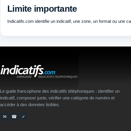
Limite importante
Indicatifs.com identifie un indicatif, une zone, un format ou une c
Le guide francophone des indicatifs téléphoniques : identifier un
indicatif, composer juste, vérifier une catégorie de numéro et
accéder à des données lisibles.
✉
☎
✓