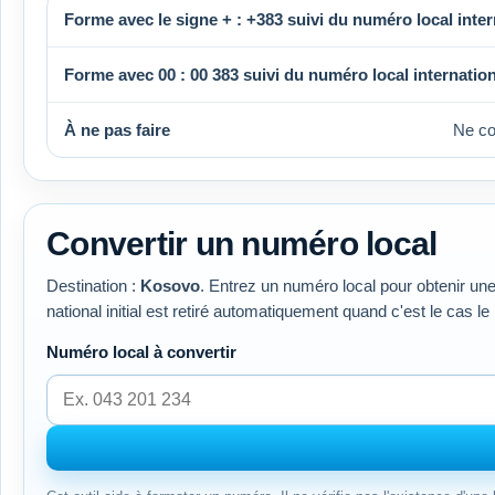
Forme avec le signe + :
+383
suivi du numéro local inter
Forme avec 00 :
00 383
suivi du numéro local internation
À ne pas faire
Ne c
Convertir un numéro local
Destination :
Kosovo
. Entrez un numéro local pour obtenir une
national initial est retiré automatiquement quand c'est le cas le
Numéro local à convertir