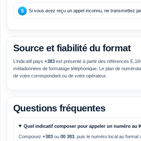
Si vous avez reçu un appel inconnu, ne transmettez ja
Source et fiabilité du format
L’indicatif pays
+383
est présenté à partir des références E.1
métadonnées de formatage téléphonique. Le plan de numérotatio
de votre correspondant ou de votre opérateur.
Questions fréquentes
Quel indicatif composer pour appeler un numéro au 
Composez
+383
ou
00 383
, puis le numéro local au format i