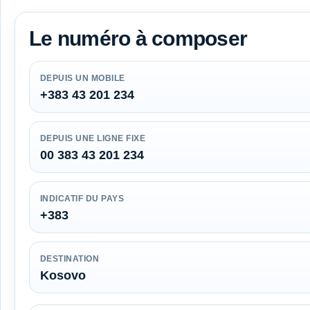
Le numéro à composer
DEPUIS UN MOBILE
+383 43 201 234
DEPUIS UNE LIGNE FIXE
00 383 43 201 234
INDICATIF DU PAYS
+383
DESTINATION
Kosovo