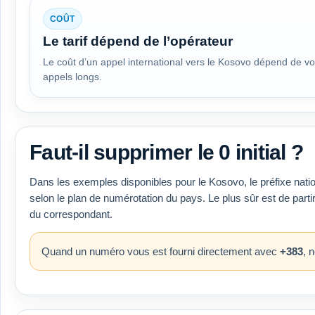
COÛT
Le tarif dépend de l’opérateur
Le coût d’un appel international vers le Kosovo dépend de votr
appels longs.
Faut-il supprimer le 0 initial ?
Dans les exemples disponibles pour le Kosovo, le préfixe natio
selon le plan de numérotation du pays. Le plus sûr est de partir 
du correspondant.
Quand un numéro vous est fourni directement avec
+383
, 