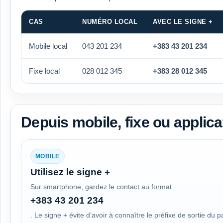
CAS
NUMÉRO LOCAL
AVEC LE SIGNE +
Mobile local
043 201 234
+383 43 201 234
Fixe local
028 012 345
+383 28 012 345
Depuis mobile, fixe ou applica
MOBILE
Utilisez le signe +
Sur smartphone, gardez le contact au format
+383 43 201 234
. Le signe + évite d’avoir à connaître le préfixe de sortie du