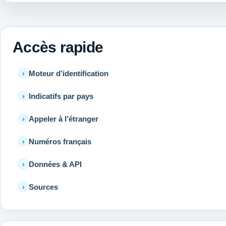
Accès rapide
Moteur d’identification
Indicatifs par pays
Appeler à l’étranger
Numéros français
Données & API
Sources