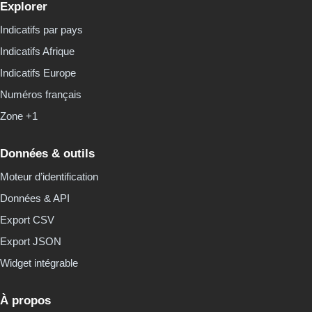
Explorer
Indicatifs par pays
Indicatifs Afrique
Indicatifs Europe
Numéros français
Zone +1
Données & outils
Moteur d’identification
Données & API
Export CSV
Export JSON
Widget intégrable
À propos