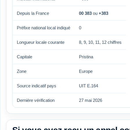
Depuis la France
00 383
ou
+383
Préfixe national local indiqué
0
Longueur locale courante
8, 9, 10, 11, 12 chiffres
Capitale
Pristina
Zone
Europe
Source indicatif pays
UIT E.164
Dernière vérification
27 mai 2026