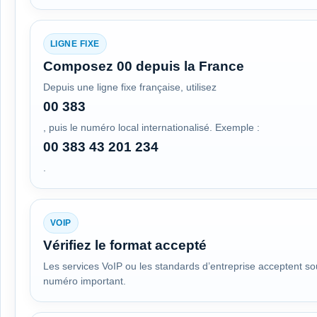
LIGNE FIXE
Composez 00 depuis la France
Depuis une ligne fixe française, utilisez
00 383
, puis le numéro local internationalisé. Exemple :
00 383 43 201 234
.
VOIP
Vérifiez le format accepté
Les services VoIP ou les standards d’entreprise acceptent so
numéro important.