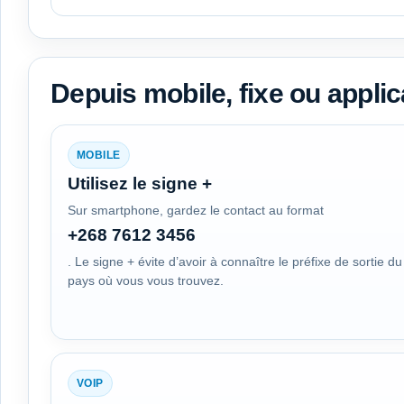
Depuis mobile, fixe ou applic
MOBILE
Utilisez le signe +
Sur smartphone, gardez le contact au format
+268 7612 3456
. Le signe + évite d’avoir à connaître le préfixe de sortie du
pays où vous vous trouvez.
VOIP