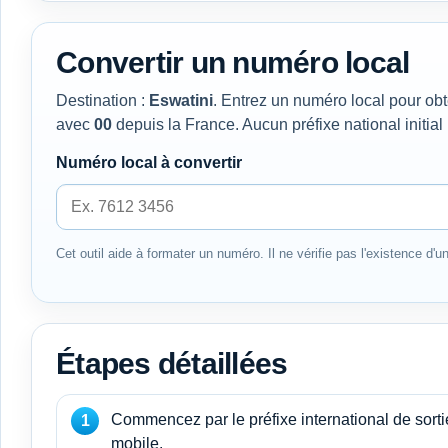
Convertir un numéro local
Destination :
Eswatini
. Entrez un numéro local pour obt
avec
00
depuis la France. Aucun préfixe national initial 
Numéro local à convertir
Cet outil aide à formater un numéro. Il ne vérifie pas l'existence d'un
Étapes détaillées
Commencez par le préfixe international de sorti
mobile.