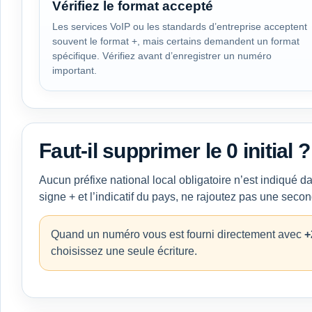
Vérifiez le format accepté
Les services VoIP ou les standards d’entreprise acceptent
souvent le format +, mais certains demandent un format
spécifique. Vérifiez avant d’enregistrer un numéro
important.
Faut-il supprimer le 0 initial ?
Aucun préfixe national local obligatoire n’est indiqué da
signe + et l’indicatif du pays, ne rajoutez pas une seconde
Quand un numéro vous est fourni directement avec
+
choisissez une seule écriture.