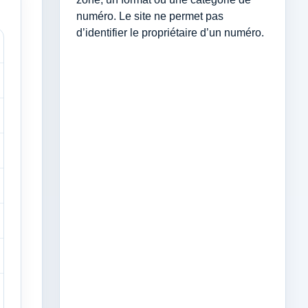
numéro. Le site ne permet pas
d’identifier le propriétaire d’un numéro.