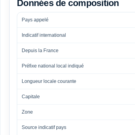
Données de composition
Pays appelé
Indicatif international
Depuis la France
Préfixe national local indiqué
Longueur locale courante
Capitale
Zone
Source indicatif pays