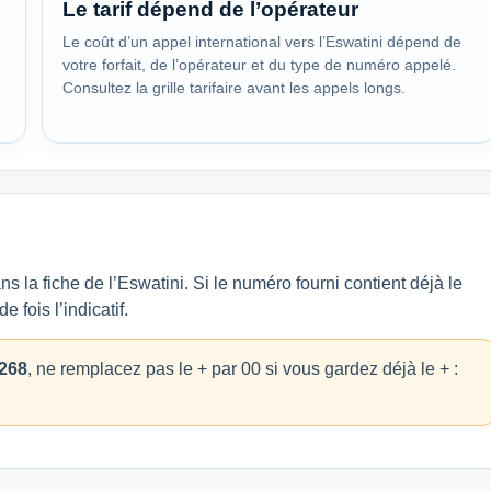
Le tarif dépend de l’opérateur
Le coût d’un appel international vers l’Eswatini dépend de
votre forfait, de l’opérateur et du type de numéro appelé.
Consultez la grille tarifaire avant les appels longs.
ns la fiche de l’Eswatini. Si le numéro fourni contient déjà le
 fois l’indicatif.
268
, ne remplacez pas le + par 00 si vous gardez déjà le + :